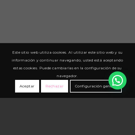
Este sitio web utiliza cookies. Al utilizar este sitio web y su
información y continuar navegando, usted está aceptando
estas cookies. Puede cambiarlas en la configuración de su
navegador.
Aceptar
Rechazar
Configuración general