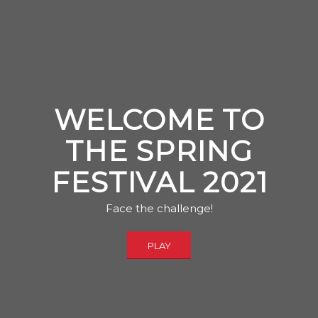
WELCOME TO
THE SPRING
FESTIVAL 2021
Face the challenge!
PLAY