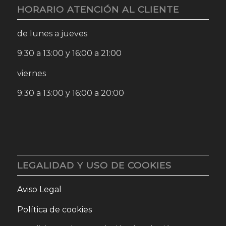
HORARIO ATENCIÓN AL CLIENTE
de lunes a jueves
9:30 a 13:00 y 16:00 a 21:00
viernes
9:30 a 13:00 y 16:00 a 20:00
LEGALIDAD Y USO DE COOKIES
Aviso Legal
Política de cookies