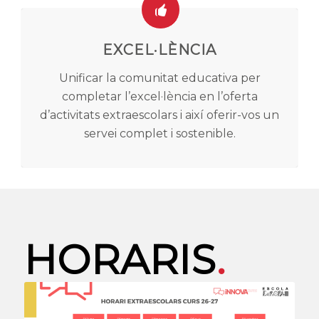
EXCEL·LÈNCIA
Unificar la comunitat educativa per
completar l’excel·lència en l’oferta
d’activitats extraescolars i així oferir-vos un
servei complet i sostenible.
HORARIS
.