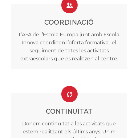
COORDINACIÓ
L’AFA de l’
Escola Europa
junt amb
Escola
Innova
coordinen l’oferta formativa i el
seguiment de totes les activitats
extraescolars que es realitzen al centre.
CONTINUÏTAT
Donem continuïtat a les activitats que
estem realitzant els últims anys. Unim