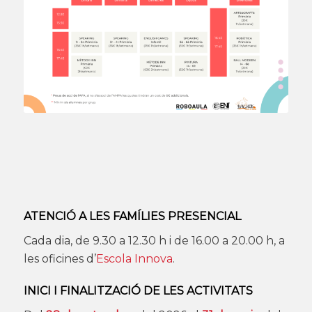
ATENCIÓ A LES FAMÍLIES PRESENCIAL
Cada dia, de 9.30 a 12.30 h i de 16.00 a 20.00 h, a
les oficines d’
Escola Innova
.
INICI I FINALITZACIÓ DE LES ACTIVITATS