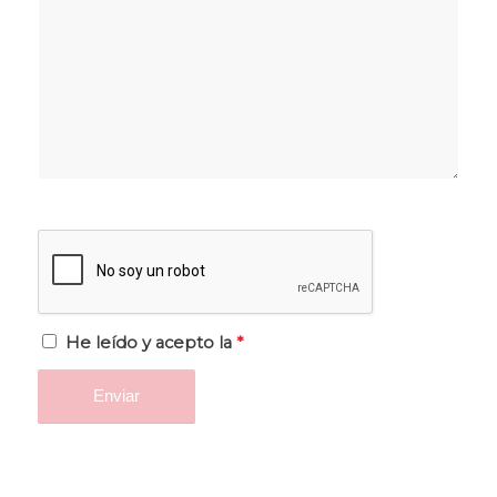
He leído y acepto la
*