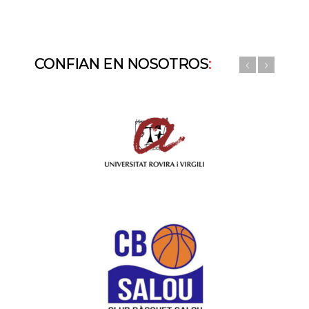
CONFIAN EN NOSOTROS
: