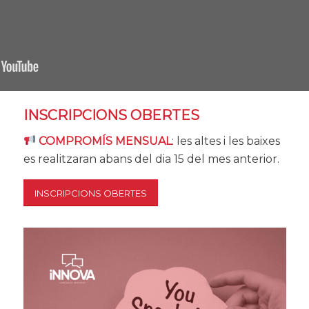
INSCRIPCIONS OBERTES
COMPROMÍS MENSUAL
: les altes i les baixes
es realitzaran abans del dia 15 del mes anterior.
INSCRIPCIONS OBERTES