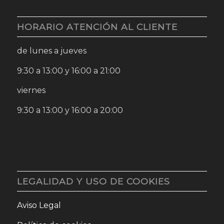
HORARIO ATENCIÓN AL CLIENTE
de lunes a jueves
9:30 a 13:00 y 16:00 a 21:00
viernes
9:30 a 13:00 y 16:00 a 20:00
LEGALIDAD Y USO DE COOKIES
Aviso Legal