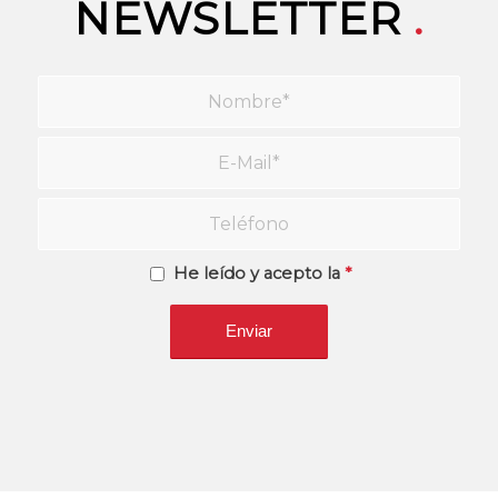
NEWSLETTER
.
He leído y acepto la
*