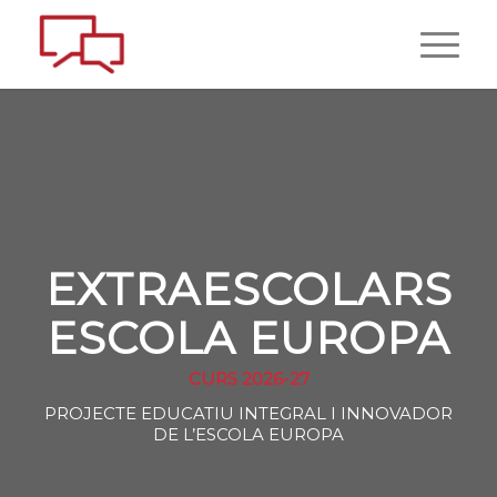
EXTRAESCOLARS
ESCOLA EUROPA
CURS 2026-27
PROJECTE EDUCATIU INTEGRAL I INNOVADOR
DE L’ESCOLA EUROPA