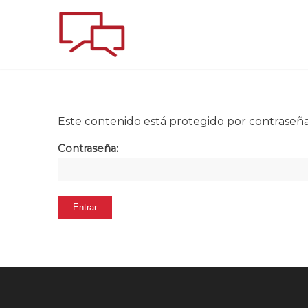
Este contenido está protegido por contraseña.
Contraseña: