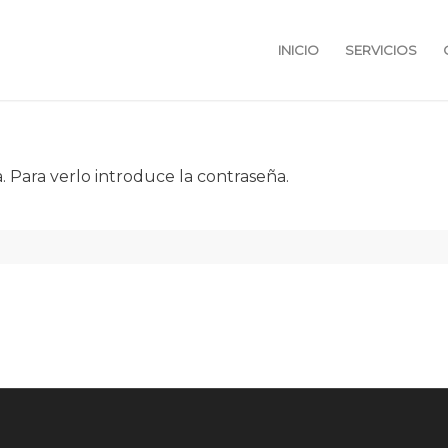
INICIO
SERVICIOS
 Para verlo introduce la contraseña.