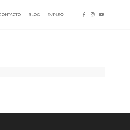
CONTACTO
BLOG
EMPLEO