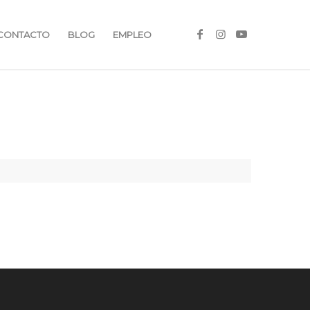
CONTACTO
BLOG
EMPLEO