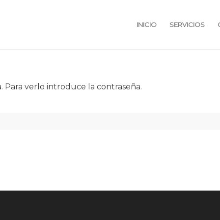
INICIO
SERVICIOS
 Para verlo introduce la contraseña.