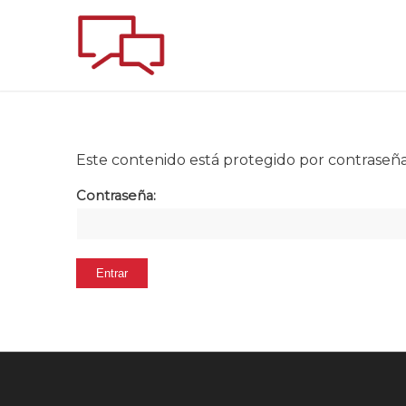
Este contenido está protegido por contraseña.
Contraseña: