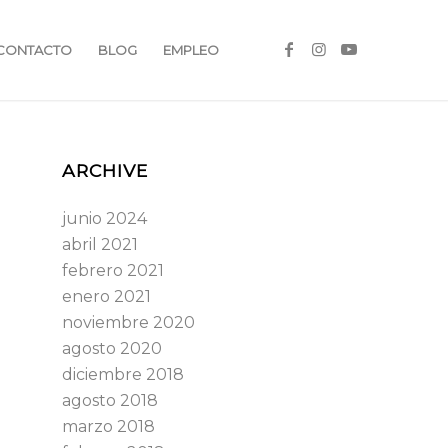
CONTACTO
BLOG
EMPLEO
ARCHIVE
junio 2024
abril 2021
febrero 2021
enero 2021
noviembre 2020
agosto 2020
diciembre 2018
agosto 2018
marzo 2018