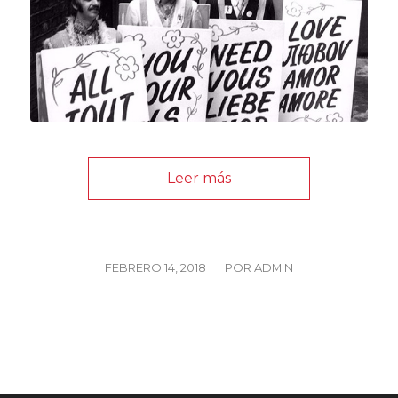
Leer más
/
FEBRERO 14, 2018
POR
ADMIN