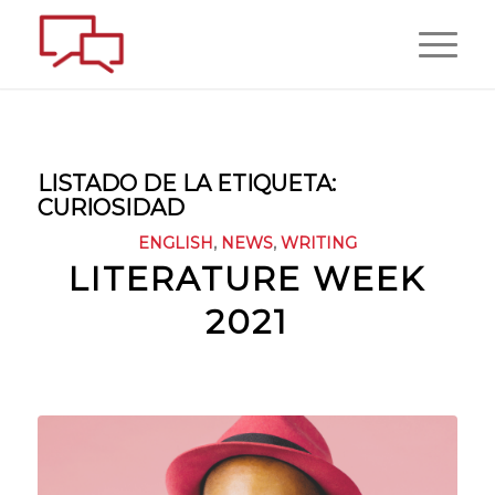
LISTADO DE LA ETIQUETA:
CURIOSIDAD
ENGLISH
,
NEWS
,
WRITING
LITERATURE WEEK
2021