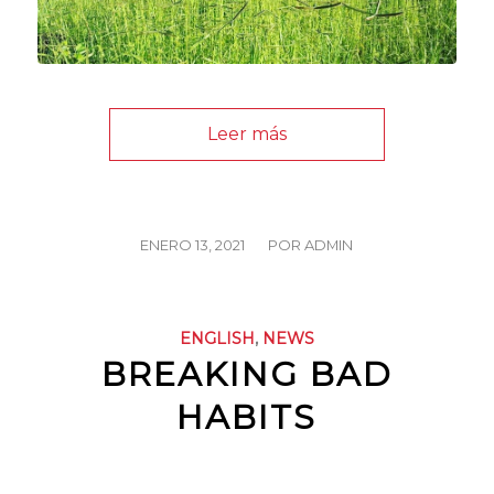
Leer más
/
ENERO 13, 2021
POR
ADMIN
ENGLISH
,
NEWS
BREAKING BAD
HABITS