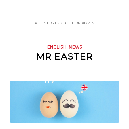
/
AGOSTO 21, 2018
POR
ADMIN
ENGLISH
,
NEWS
MR EASTER