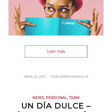
Leer más
/
ABRIL 22, 2021
POR
MARTA PANIAGUA
NEWS
,
PERSONAL
,
TEAM
UN DÍA DULCE –